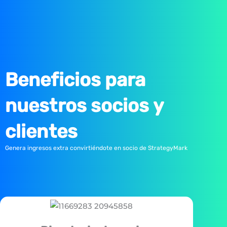
Beneficios para
nuestros socios y
clientes
Genera ingresos extra convirtiéndote en socio de StrategyMark