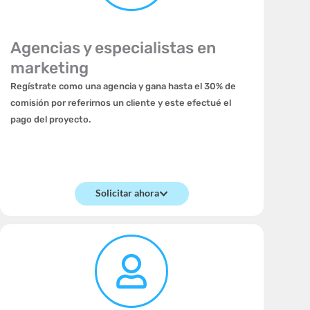
Agencias y especialistas en
marketing
Regístrate como una agencia y gana hasta el 30% de
comisión por referirnos un cliente y este efectué el
pago del proyecto.
Solicitar ahora