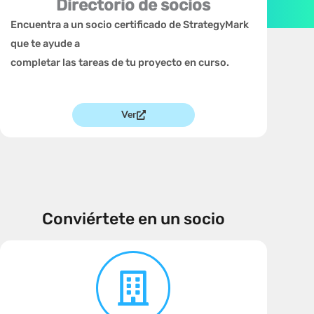
Directorio de socios
Encuentra a un socio certificado de StrategyMark
que te ayude a
completar las tareas de tu proyecto en curso.
Ver
Conviértete en un socio