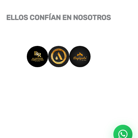
ELLOS CONFÍAN EN NOSOTROS