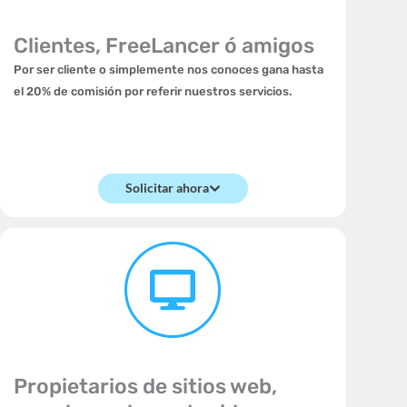
Clientes, FreeLancer ó amigos
Por ser cliente o simplemente nos conoces gana hasta
el 20% de comisión por referir nuestros servicios.
Solicitar ahora
Propietarios de sitios web,